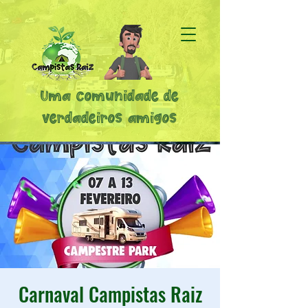
Uma comunidade de
verdadeiros amigos
Carnaval Campistas Raiz