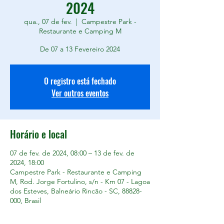
2024
qua., 07 de fev.
  |  
Campestre Park -
Restaurante e Camping M
De 07 a 13 Fevereiro 2024
O registro está fechado
Ver outros eventos
Horário e local
07 de fev. de 2024, 08:00 – 13 de fev. de
2024, 18:00
Campestre Park - Restaurante e Camping
M, Rod. Jorge Fortulino, s/n - Km 07 - Lagoa
dos Esteves, Balneário Rincão - SC, 88828-
000, Brasil