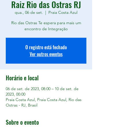
Raiz Rio das Ostras RJ
qua., 06 de set.
  |  
Praia Costa Azul
Rio das Ostras Te espera para mais um
encontro de Integração
O registro está fechado
Ver outros eventos
Horário e local
06 de set. de 2023, 08:00 – 10 de set. de
2023, 00:00
Praia Costa Azul, Praia Costa Azul, Rio das
Ostras - RJ, Brasil
Sobre o evento