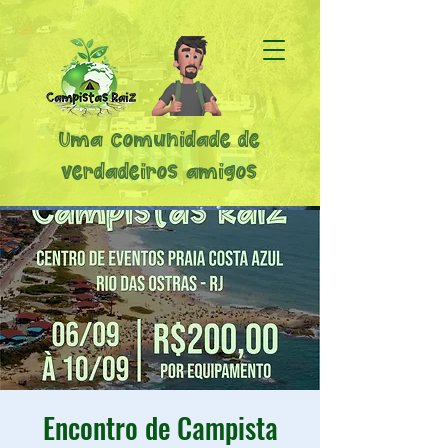
Uma comunidade de
verdadeiros amigos
Encontro de Campista