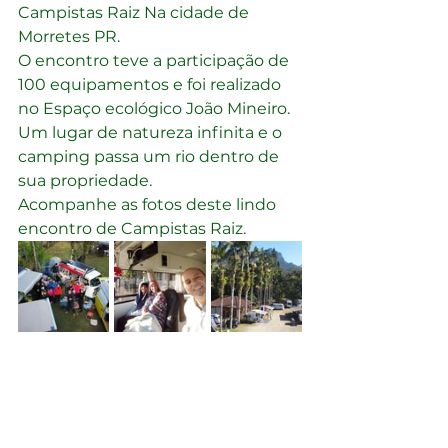
Campistas Raiz Na cidade de 
Morretes PR.
O encontro teve a participação de 
100 equipamentos e foi realizado 
no Espaço ecológico João Mineiro.
Um lugar de natureza infinita e o 
camping passa um rio dentro de 
sua propriedade.
Acompanhe as fotos deste lindo 
encontro de Campistas Raiz.