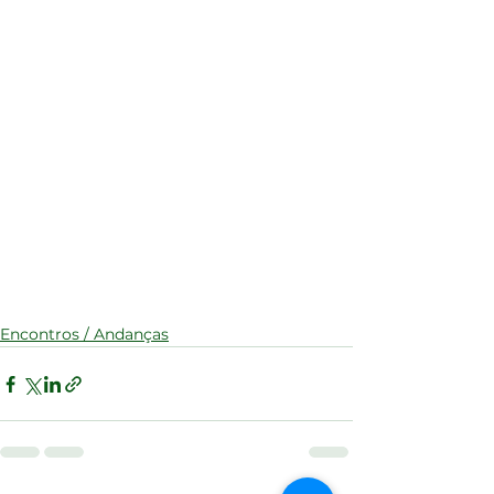
Encontros / Andanças