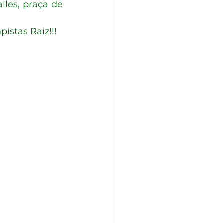
istas Raiz!!!