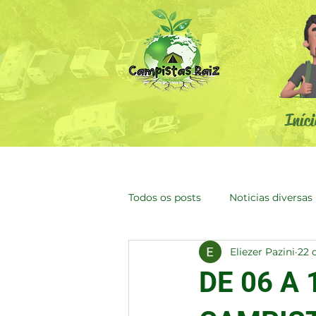
Iníci
Todos os posts
Noticias diversas
Eliezer Pazini
22 
DE 06 A