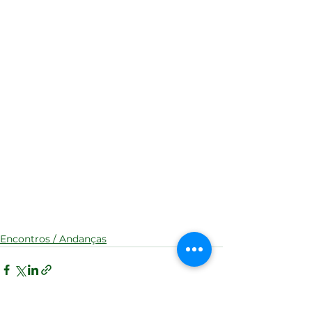
Encontros / Andanças