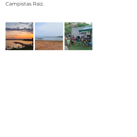
Campistas Raiz.