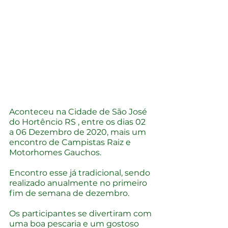
Aconteceu na Cidade de São José 
do Hortêncio RS , entre os dias 02 
a 06 Dezembro de 2020, mais um 
encontro de Campistas Raiz e 
Motorhomes Gauchos.
Encontro esse já tradicional, sendo 
realizado anualmente no primeiro 
fim de semana de dezembro.
Os participantes se divertiram com 
uma boa pescaria e um gostoso 