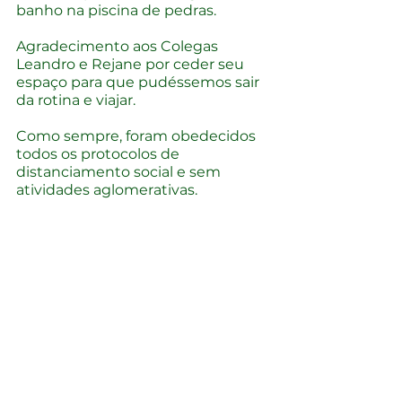
banho na piscina de pedras.
Agradecimento aos Colegas 
Leandro e Rejane por ceder seu 
espaço para que pudéssemos sair 
da rotina e viajar.
Como sempre, foram obedecidos 
todos os protocolos de 
distanciamento social e sem 
atividades aglomerativas.