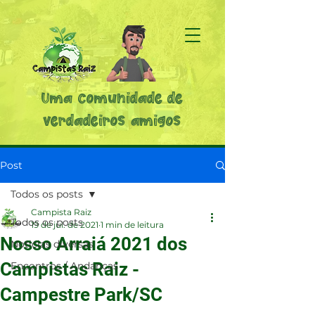
Uma comunidade de
verdadeiros amigos
Post
Todos os posts
Campista Raiz
Todos os posts
19 de jul. de 2021
1 min de leitura
Nosso Arraiá 2021 dos
Noticias diversas
Campistas Raiz -
Encontros / Andanças
Campestre Park/SC