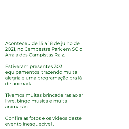
Aconteceu de 15 a 18 de julho de 
2021, no Campestre Park em SC o 
Arraiá dos Campistas Raiz.
Estiveram presentes 303 
equipamentos, trazendo muita 
alegria e uma programação pra lá 
de animada.
Tivemos muitas brincadeiras ao ar 
livre, bingo música e muita 
animação
Confira as fotos e os videos deste 
evento inesquecível .