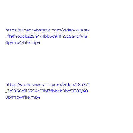
https://video.wixstatic.com/video/26a7a2
_ff9f4e0cb2254441bb6c911f45d5a4df/48
0p/mp4/file.mp4
https://video.wixstatic.com/video/26a7a2
_3a1968d115594c91bf3fbbcb0bc51382/48
0p/mp4/file.mp4