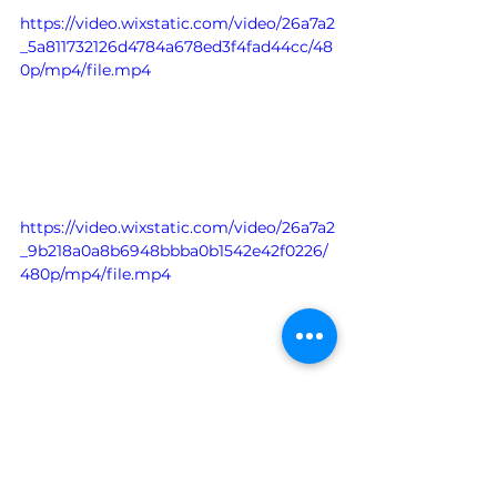
https://video.wixstatic.com/video/26a7a2
_5a811732126d4784a678ed3f4fad44cc/48
0p/mp4/file.mp4
https://video.wixstatic.com/video/26a7a2
_9b218a0a8b6948bbba0b1542e42f0226/
480p/mp4/file.mp4
https://video.wixstatic.com/video/26a7a2
_34776d1582824b89a7ec7d121246e5b6/4
80p/mp4/file.mp4