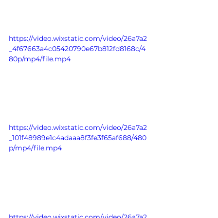
https://video.wixstatic.com/video/26a7a2
_4f67663a4c05420790e67b812fd8168c/4
80p/mp4/file.mp4
https://video.wixstatic.com/video/26a7a2
_101f48989e1c4adaaa8f3fe3f65af688/480
p/mp4/file.mp4
https://video.wixstatic.com/video/26a7a2